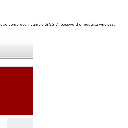
metro compreso il cambio di SSID, password o modalità wireless.