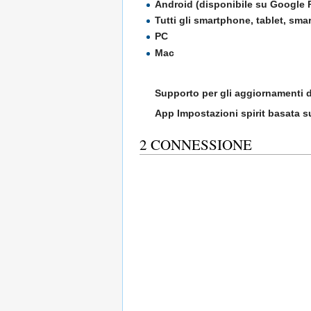
Android (disponibile su Google 
Tutti gli smartphone, tablet, sm
PC
Mac
Supporto per gli aggiornamenti d
App Impostazioni spirit basata 
2
CONNESSIONE