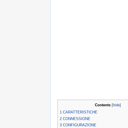
Contents
[
hide
]
1
CARATTERISTICHE
2
CONNESSIONE
3
CONFIGURAZIONE