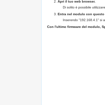
Apri il tuo web browser.
Di solito è possibile utiliz
Entra nel modulo con questo 
Inserendo "192.168.4.1" si a
Con l'ultimo firmware del modulo, Sp